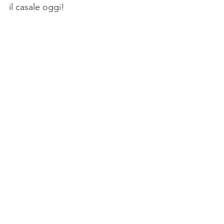
il casale oggi!