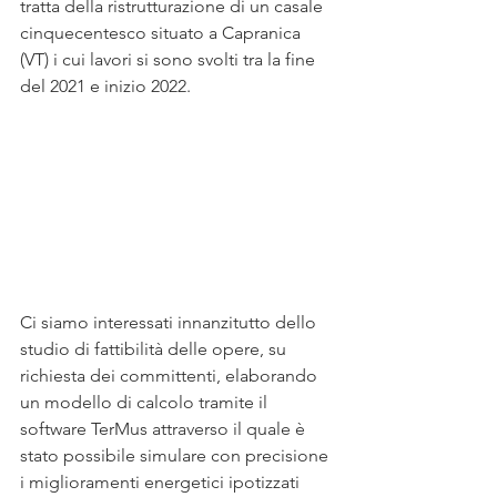
tratta della ristrutturazione di un casale 
cinquecentesco situato a Capranica 
(VT) i cui lavori si sono svolti tra la fine 
del 2021 e inizio 2022.
Ci siamo interessati innanzitutto dello 
studio di fattibilità delle opere, su 
richiesta dei committenti, elaborando 
un modello di calcolo tramite il 
software TerMus attraverso il quale è 
stato possibile simulare con precisione 
i miglioramenti energetici ipotizzati 