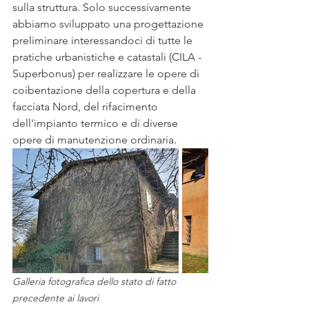
sulla struttura. Solo successivamente 
abbiamo sviluppato una progettazione 
preliminare interessandoci di tutte le 
pratiche urbanistiche e catastali (CILA - 
Superbonus) per realizzare le opere di 
coibentazione della copertura e della 
facciata Nord, del rifacimento 
dell'impianto termico e di diverse 
opere di manutenzione ordinaria.
Galleria fotografica dello stato di fatto 
precedente ai lavori