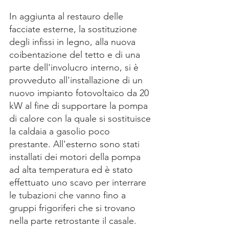
In aggiunta al restauro delle 
facciate esterne, la sostituzione 
degli infissi in legno, alla nuova 
coibentazione del tetto e di una 
parte dell'involucro interno, si è 
provveduto all'installazione di un 
nuovo impianto fotovoltaico da 20 
kW al fine di supportare la pompa 
di calore con la quale si sostituisce 
la caldaia a gasolio poco 
prestante. All'esterno sono stati 
installati dei motori della pompa 
ad alta temperatura ed è stato 
effettuato uno scavo per interrare 
le tubazioni che vanno fino a 
gruppi frigoriferi che si trovano 
nella parte retrostante il casale. 