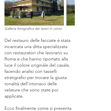
Galleria fotografica dei lavori in corso
Del restauro delle facciate è stata 
incaricata una ditta specializzata 
con restauratori che lavorano su 
Roma e che hanno riportato alla 
luce il colore originale del casale, 
facendo analisi con tasselli 
stratigrafici per trovare la giusta 
tonalità dell'intonaco delle 
velature che sono state poi 
applicate.
Ecco finalmente come si presenta 