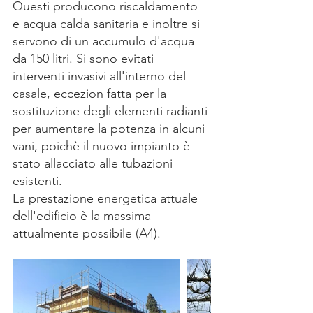
Questi producono riscaldamento 
e acqua calda sanitaria e inoltre si 
servono di un accumulo d'acqua 
da 150 litri. Si sono evitati 
interventi invasivi all'interno del 
casale, eccezion fatta per la 
sostituzione degli elementi radianti 
per aumentare la potenza in alcuni 
vani, poichè il nuovo impianto è 
stato allacciato alle tubazioni 
esistenti.
La prestazione energetica attuale 
dell'edificio è la massima 
attualmente possibile (A4).