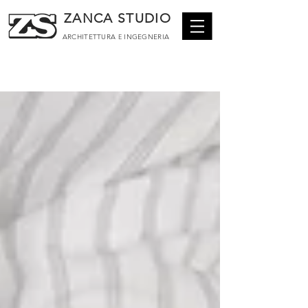
ZANCA STUDIO
ARCHITETTURA
E
INGEGNERIA